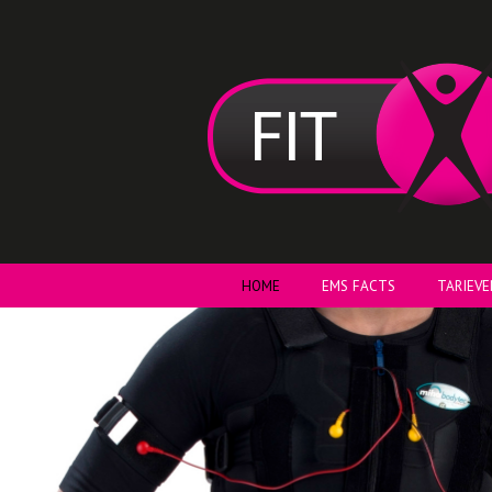
HOME
EMS FACTS
TARIEVE