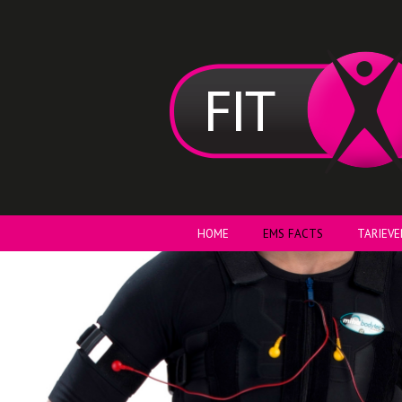
HOME
EMS FACTS
TARIEVE